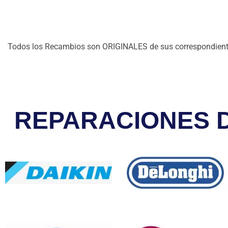
Todos los Recambios son ORIGINALES de sus correspondie
REPARACIONES D