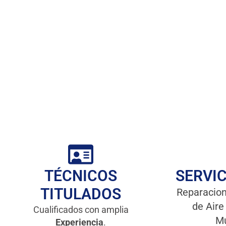
TÉCNICOS
SERVIC
TITULADOS
Reparacion
de Aire
Cualificados con amplia
Mu
Experiencia
.