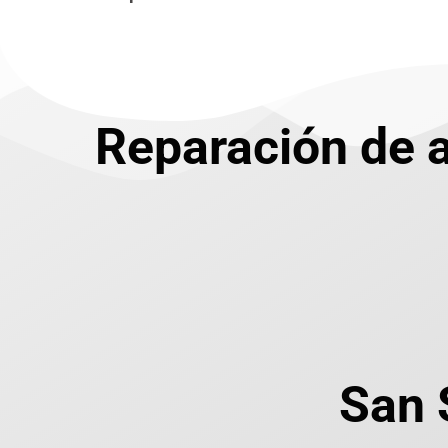
Reparación de a
San 