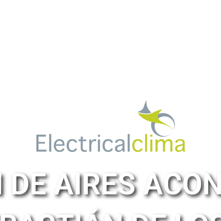
 DE AIRES ACO