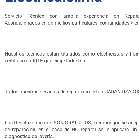
Servicio Técnico con amplia experiencia en Repar
Acondicionados en domicilios particulares, comunidades y e
Nuestros técnicos están titulados como electricistas y ho
certificación RITE que exige Industria.
Todos nuestros servicios de reparación están GARANTIZADOS 
Los Desplazamientos SON GRATUITOS, siempre que se acept
de reparación, en el caso de NO reparar se le aplicará un
diagnostico de avería.