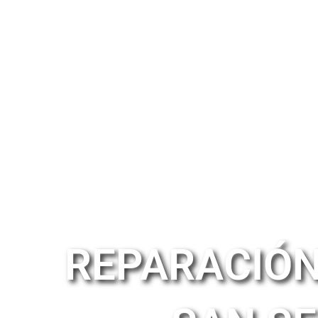
REPARACIÓN