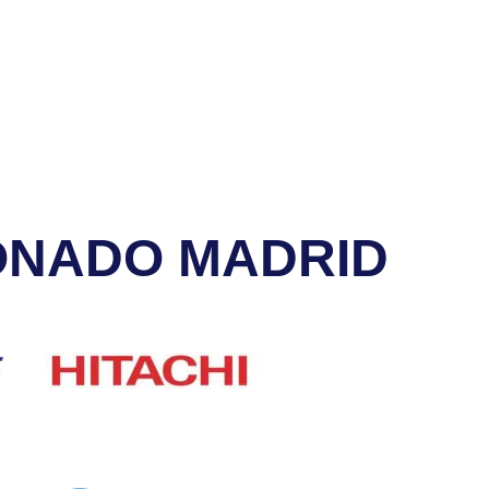
ONADO MADRID