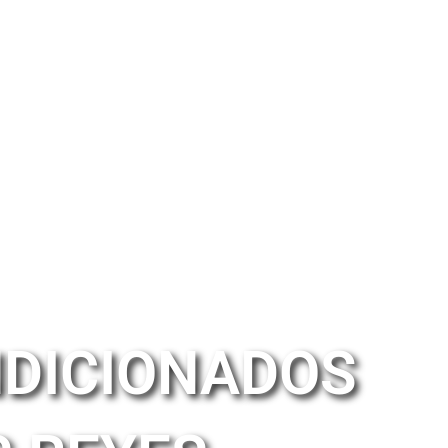
NDICIONADOS