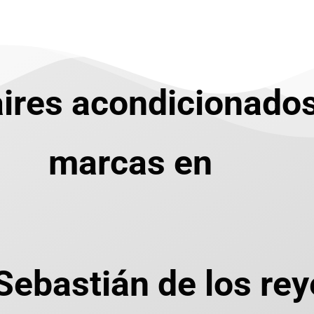
ires acondicionados
marcas en
Sebastián de los rey