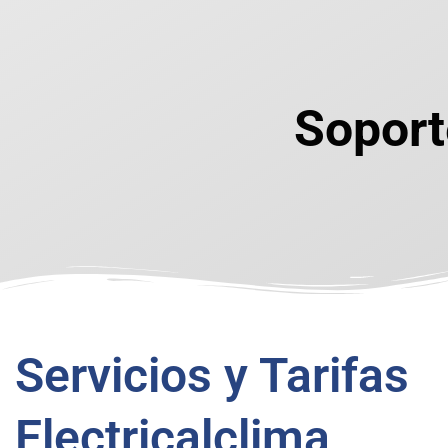
Soport
Servicios y Tarifas
Electricalclima