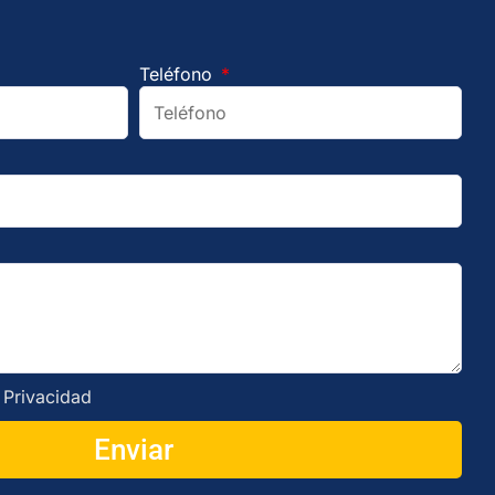
Teléfono
e Privacidad
Enviar