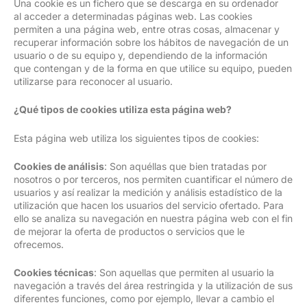
Una cookie es un fichero que se descarga en su ordenador
al acceder a determinadas páginas web. Las cookies
permiten a una página web, entre otras cosas, almacenar y
recuperar información sobre los hábitos de navegación de un
usuario o de su equipo y, dependiendo de la información
que contengan y de la forma en que utilice su equipo, pueden
utilizarse para reconocer al usuario.
¿Qué tipos de cookies utiliza esta página web?
Esta página web utiliza los siguientes tipos de cookies:
Cookies de análisis
: Son aquéllas que bien tratadas por
nosotros o por terceros, nos permiten cuantificar el número de
usuarios y así realizar la medición y análisis estadístico de la
utilización que hacen los usuarios del servicio ofertado. Para
ello se analiza su navegación en nuestra página web con el fin
de mejorar la oferta de productos o servicios que le
ofrecemos.
Cookies técnicas
: Son aquellas que permiten al usuario la
navegación a través del área restringida y la utilización de sus
diferentes funciones, como por ejemplo, llevar a cambio el