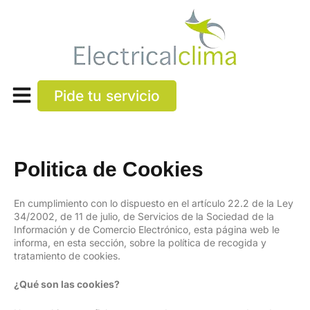
Ir
al
contenido
Pide tu servicio
Politica de Cookies
En cumplimiento con lo dispuesto en el artículo 22.2 de la Ley
34/2002, de 11 de julio, de Servicios de la Sociedad de la
Información y de Comercio Electrónico, esta página web le
informa, en esta sección, sobre la política de recogida y
tratamiento de cookies.
¿Qué son las cookies?