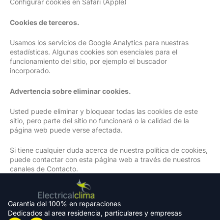
Configurar cookies en Safari (Apple)
Cookies de terceros.
Usamos los servicios de Google Analytics para nuestras
estadísticas. Algunas cookies son esenciales para el
funcionamiento del sitio, por ejemplo el buscador
incorporado.
Advertencia sobre eliminar cookies.
Usted puede eliminar y bloquear todas las cookies de este
sitio, pero parte del sitio no funcionará o la calidad de la
página web puede verse afectada.
Si tiene cualquier duda acerca de nuestra política de cookies,
puede contactar con esta página web a través de nuestros
canales de Contacto.
Garantia del 100% en reparaciones
Dedicados al area residencia, particulares y empresas