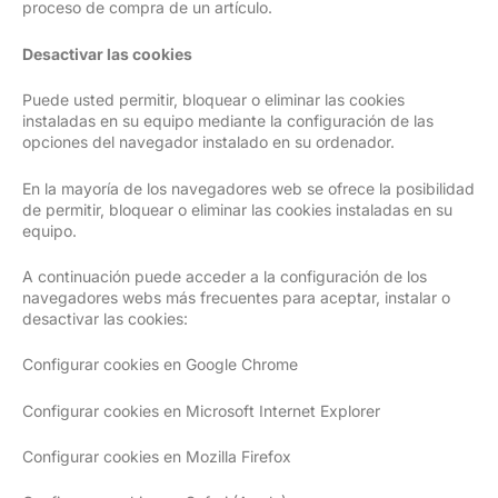
proceso de compra de un artículo.
Desactivar las cookies
Puede usted permitir, bloquear o eliminar las cookies
instaladas en su equipo mediante la configuración de las
opciones del navegador instalado en su ordenador.
En la mayoría de los navegadores web se ofrece la posibilidad
de permitir, bloquear o eliminar las cookies instaladas en su
equipo.
A continuación puede acceder a la configuración de los
navegadores webs más frecuentes para aceptar, instalar o
desactivar las cookies:
Configurar cookies en Google Chrome
Configurar cookies en Microsoft Internet Explorer
Configurar cookies en Mozilla Firefox